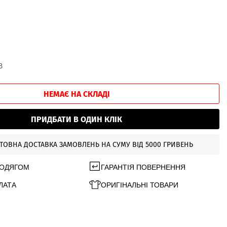
В
НЕМАЄ НА СКЛАДІ
ПРИДБАТИ В ОДИН КЛІК
ТОВНА ДОСТАВКА ЗАМОВЛЕНЬ НА СУМУ ВІД 5000 ГРИВЕНЬ
 ОДЯГОМ
ГАРАНТІЯ ПОВЕРНЕННЯ
ЛАТА
ОРИГІНАЛЬНІ ТОВАРИ