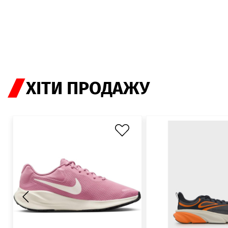
ХІТИ ПРОДАЖУ