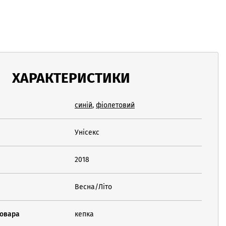
ХАРАКТЕРИСТИКИ
синій
,
фіолетовий
Унісекс
2018
Весна/Літо
товара
кепка