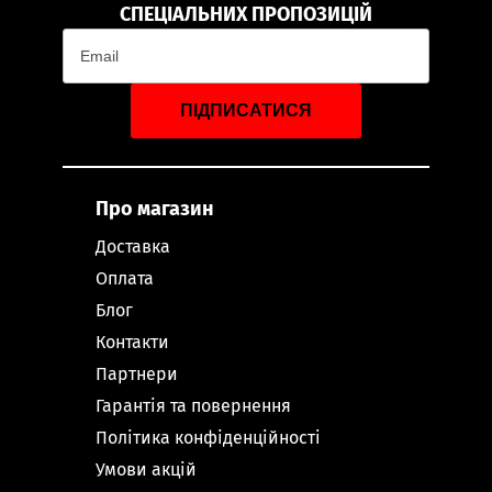
СПЕЦІАЛЬНИХ ПРОПОЗИЦІЙ
ПІДПИСАТИСЯ
Про магазин
Доставка
Оплата
Блог
Контакти
Партнери
Гарантія та повернення
Політика конфіденційності
Умови акцій