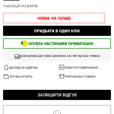
ТАБЛИЦЯ РОЗМІРІВ
НЕМАЄ НА СКЛАДІ
ПРИДБАТИ В ОДИН КЛІК
ОПЛАТА ЧАСТИНАМИ ПРИВАТБАНК
БЕЗКОШТОВНА ДОСТАВКА ЗАМОВЛЕНЬ НА СУМУ ВІД 5000 ГРИВЕНЬ
ДОГЛЯД ЗА ОДЯГОМ
ГАРАНТІЯ ПОВЕРНЕННЯ
ЗРУЧНА ОПЛАТА
ОРИГІНАЛЬНІ ТОВАРИ
ЗАЛИШИТИ ВІДГУК