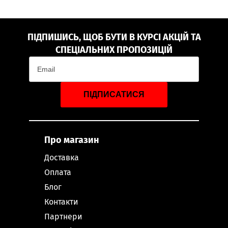
ПІДПИШИСЬ, ЩОБ БУТИ В КУРСІ АКЦІЙ ТА
СПЕЦІАЛЬНИХ ПРОПОЗИЦІЙ
ПІДПИСАТИСЯ
Про магазин
Доставка
Оплата
Блог
Контакти
Партнери