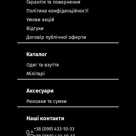
Гарантія та повернення
Політика конфіденційності
Умови акцій
Відгуки
Договір публічної оферти
Каталог
Одяг та взуття
Мілітарі
Аксесуари
Рюкзаки та сумки
Наші контакти
+38 (099) 433-10-33