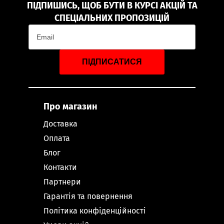
ПІДПИШИСЬ, ЩОБ БУТИ В КУРСІ АКЦІЙ ТА
СПЕЦІАЛЬНИХ ПРОПОЗИЦІЙ
ПІДПИСАТИСЯ
Про магазин
Доставка
Оплата
Блог
Контакти
Партнери
Гарантія та повернення
Політика конфіденційності