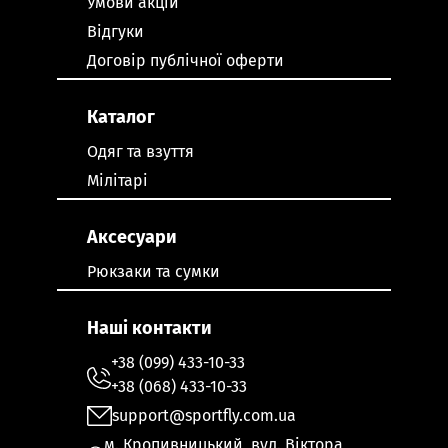
Умови акцій
Відгуки
Договір публічної оферти
Каталог
Одяг та взуття
Мілітарі
Аксесуари
Рюкзаки та сумки
Наші контакти
+38 (099) 433-10-33
+38 (068) 433-10-33
support@sportfly.com.ua
м. Кропивницький, вул. Віктора