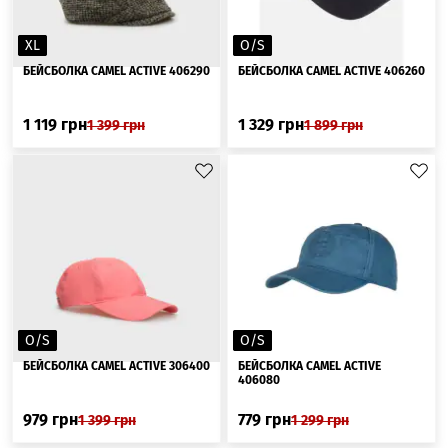
XL
O/S
БЕЙСБОЛКА CAMEL ACTIVE 406290
БЕЙСБОЛКА CAMEL ACTIVE 406260
1 119
грн
1 329
грн
1 399
грн
1 899
грн
O/S
O/S
БЕЙСБОЛКА CAMEL ACTIVE 306400
БЕЙСБОЛКА CAMEL ACTIVE
406080
979
грн
779
грн
1 399
грн
1 299
грн