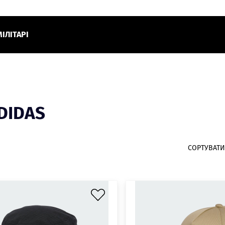
МІЛІТАРІ
DIDAS
СОРТУВАТИ 