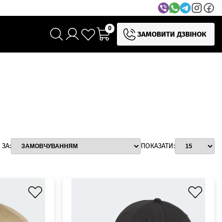
0
ЗАМОВИТИ ДЗВІНОК
ЗА:
ПОКАЗАТИ: