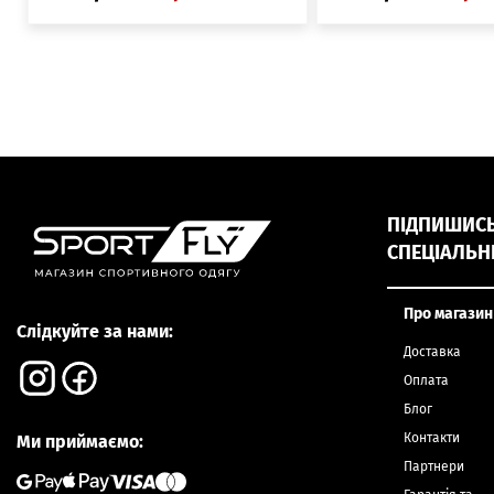
ПІДПИШИСЬ,
СПЕЦІАЛЬН
Про магазин
Слідкуйте за нами:
Доставка
Оплата
Блог
Контакти
Ми приймаємо:
Партнери