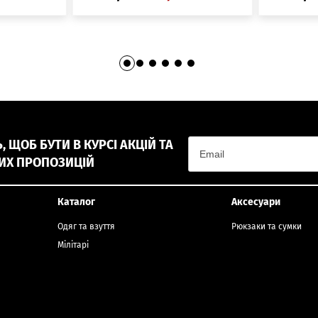
 ЩОБ БУТИ В КУРСІ АКЦІЙ ТА
ИХ ПРОПОЗИЦІЙ
Каталог
Аксесуари
Одяг та взуття
Рюкзаки та сумки
Мілітарі