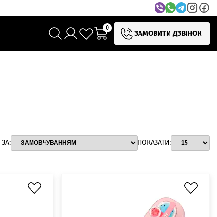
0
ЗАМОВИТИ ДЗВІНОК
ЗА:
ПОКАЗАТИ: