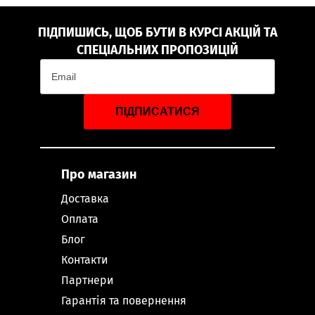
ПІДПИШИСЬ, ЩОБ БУТИ В КУРСІ АКЦІЙ ТА
СПЕЦІАЛЬНИХ ПРОПОЗИЦІЙ
ПІДПИСАТИСЯ
Про магазин
Доставка
Оплата
Блог
Контакти
Партнери
Гарантія та повернення