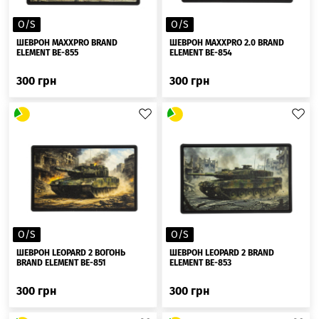
O/S
O/S
ШЕВРОН MAXXPRO BRAND
ШЕВРОН MAXXPRO 2.0 BRAND
ELEMENT BE-855
ELEMENT BE-854
300
грн
300
грн
O/S
O/S
ШЕВРОН LEOPARD 2 ВОГОНЬ
ШЕВРОН LEOPARD 2 BRAND
BRAND ELEMENT BE-851
ELEMENT BE-853
300
грн
300
грн