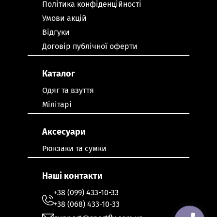
Політика конфіденційності
Умови акцій
Відгуки
Договір публічної оферти
Каталог
Одяг та взуття
Мілітарі
Аксесуари
Рюкзаки та сумки
Наші контакти
+38 (099) 433-10-33
+38 (068) 433-10-33