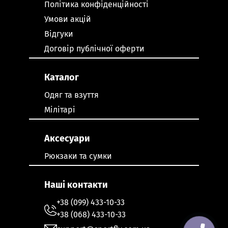
Політика конфіденційності
Умови акцій
Відгуки
Договір публічної оферти
Каталог
Одяг та взуття
Мілітарі
Аксесуари
Рюкзаки та сумки
Наші контакти
+38 (099) 433-10-33
+38 (068) 433-10-33