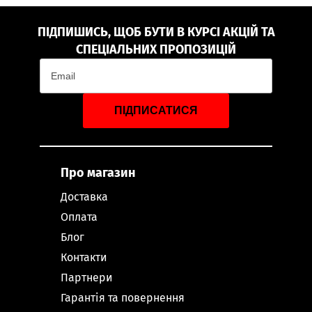
ПІДПИШИСЬ, ЩОБ БУТИ В КУРСІ АКЦІЙ ТА
СПЕЦІАЛЬНИХ ПРОПОЗИЦІЙ
ПІДПИСАТИСЯ
Про магазин
Доставка
Оплата
Блог
Контакти
Партнери
Гарантія та повернення