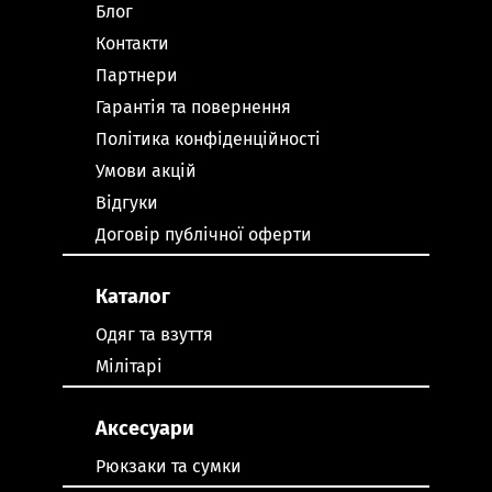
Блог
Контакти
Партнери
Гарантія та повернення
Політика конфіденційності
Умови акцій
Відгуки
Договір публічної оферти
Каталог
Одяг та взуття
Мілітарі
Аксесуари
Рюкзаки та сумки