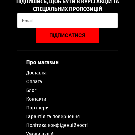
ПІДПИШИСЬ, ЩОБ БУТИ В КУРСІ АКЦІЙ ТА
СПЕЦІАЛЬНИХ ПРОПОЗИЦІЙ
ПІДПИСАТИСЯ
Про магазин
Доставка
Оплата
Блог
Контакти
Партнери
Гарантія та повернення
Політика конфіденційності
Умови акцій