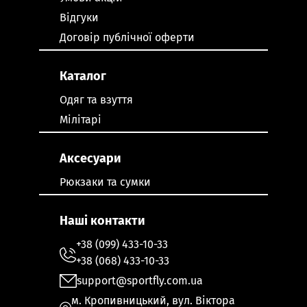
Відгуки
Договір публічної оферти
Каталог
Одяг та взуття
Мілітарі
Аксесуари
Рюкзаки та сумки
Наші контакти
+38 (099) 433-10-33
+38 (068) 433-10-33
support@sportfly.com.ua
м. Кропивницький, вул. Віктора