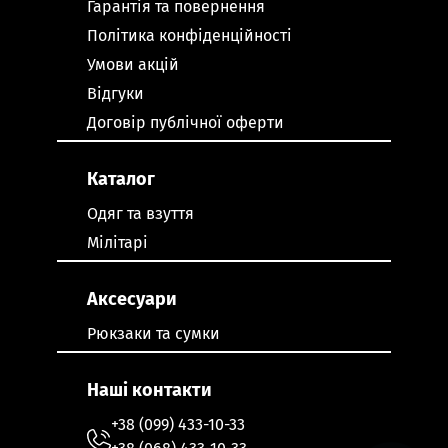
Гарантія та повернення
Політика конфіденційності
Умови акцій
Відгуки
Договір публічної оферти
Каталог
Одяг та взуття
Мілітарі
Аксесуари
Рюкзаки та сумки
Наші контакти
+38 (099) 433-10-33