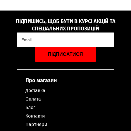
ПІДПИШИСЬ, ЩОБ БУТИ В КУРСІ АКЦІЙ ТА
СПЕЦІАЛЬНИХ ПРОПОЗИЦІЙ
ПІДПИСАТИСЯ
Про магазин
Доставка
Оплата
Блог
Контакти
Партнери