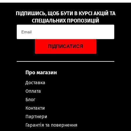
ПІДПИШИСЬ, ЩОБ БУТИ В КУРСІ АКЦІЙ ТА
СПЕЦІАЛЬНИХ ПРОПОЗИЦІЙ
ПІДПИСАТИСЯ
Про магазин
Доставка
Оплата
Блог
Контакти
Партнери
Гарантія та повернення