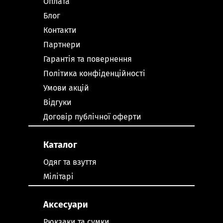
Оплата
Блог
Контакти
Партнери
Гарантія та повернення
Політика конфіденційності
Умови акцій
Відгуки
Договір публічної оферти
Каталог
Одяг та взуття
Мілітарі
Аксесуари
Рюкзаки та сумки