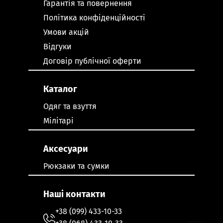
Гарантія та повернення
Політика конфіденційності
Умови акцій
Відгуки
Договір публічної оферти
Каталог
Одяг та взуття
Мілітарі
Аксесуари
Рюкзаки та сумки
Наші контакти
+38 (099) 433-10-33