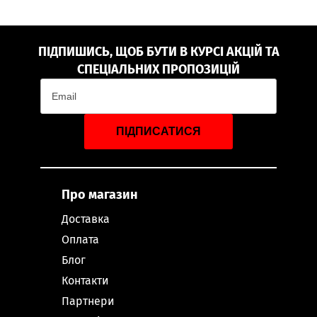
ПІДПИШИСЬ, ЩОБ БУТИ В КУРСІ АКЦІЙ ТА
СПЕЦІАЛЬНИХ ПРОПОЗИЦІЙ
ПІДПИСАТИСЯ
Про магазин
Доставка
Оплата
Блог
Контакти
Партнери