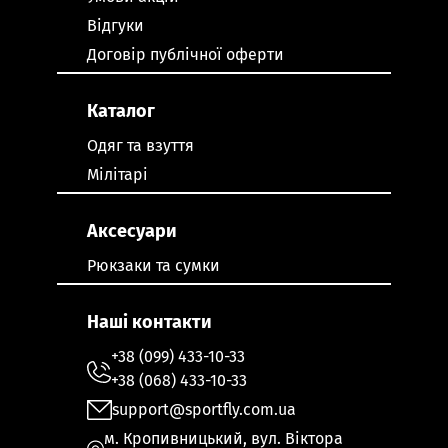
Відгуки
Договір публічної оферти
Каталог
Одяг та взуття
Мілітарі
Аксесуари
Рюкзаки та сумки
Наші контакти
+38 (099) 433-10-33
+38 (068) 433-10-33
support@sportfly.com.ua
м. Кропивницький, вул. Віктора