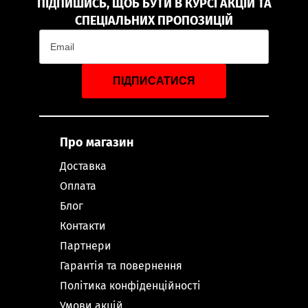
ПІДПИШИСЬ, ЩОБ БУТИ В КУРСІ АКЦІЙ ТА
СПЕЦІАЛЬНИХ ПРОПОЗИЦІЙ
ПІДПИСАТИСЯ
Про магазин
Доставка
Оплата
Блог
Контакти
Партнери
Гарантія та повернення
Політика конфіденційності
Умови акцій