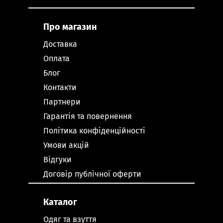
Про магазин
Доставка
Оплата
Блог
Контакти
Партнери
Гарантія та повернення
Політика конфіденційності
Умови акцій
Відгуки
Договір публічної оферти
Каталог
Одяг та взуття