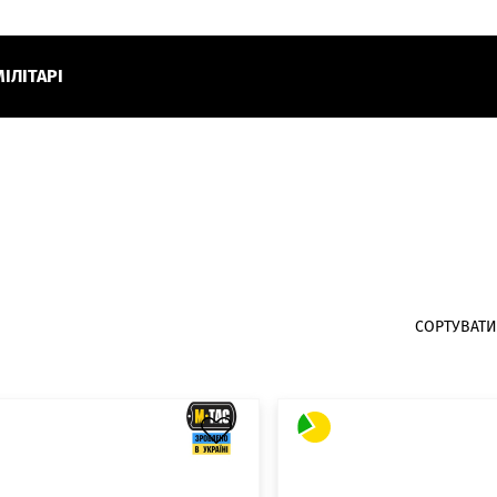
МІЛІТАРІ
СОРТУВАТИ 