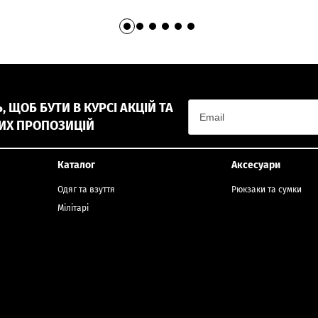
 ЩОБ БУТИ В КУРСІ АКЦІЙ ТА
ИХ ПРОПОЗИЦІЙ
Каталог
Аксесуари
Одяг та взуття
Рюкзаки та сумки
Мілітарі