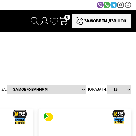
0
ЗАМОВИТИ ДЗВІНОК
ЗА:
ПОКАЗАТИ: