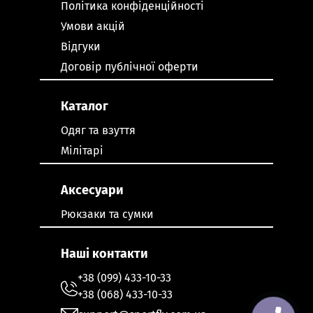
Політика конфіденційності
Умови акцій
Відгуки
Договір публічної оферти
Каталог
Одяг та взуття
Мілітарі
Аксесуари
Рюкзаки та сумки
Наші контакти
+38 (099) 433-10-33
+38 (068) 433-10-33