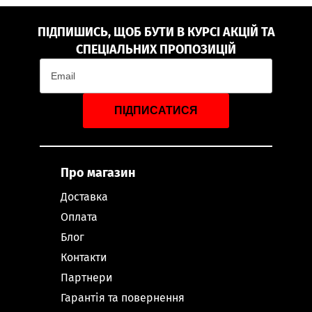
ПІДПИШИСЬ, ЩОБ БУТИ В КУРСІ АКЦІЙ ТА
СПЕЦІАЛЬНИХ ПРОПОЗИЦІЙ
ПІДПИСАТИСЯ
Про магазин
Доставка
Оплата
Блог
Контакти
Партнери
Гарантія та повернення