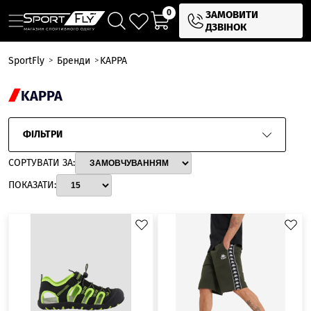
0
ЗАМОВИТИ
ДЗВІНОК
SportFly
Бренди
KAPPA
KAPPA
ФІЛЬТРИ
СОРТУВАТИ ЗА:
ПОКАЗАТИ: