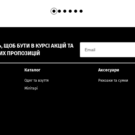
 ЩОБ БУТИ В КУРСІ АКЦІЙ ТА
ИХ ПРОПОЗИЦІЙ
Каталог
Аксесуари
Одяг та взуття
Рюкзаки та сумки
Мілітарі