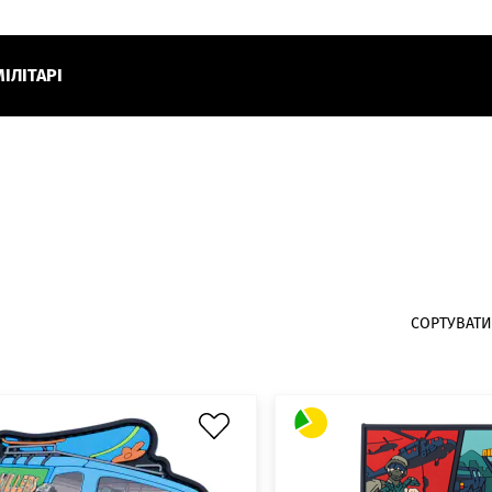
МІЛІТАРІ
СОРТУВАТИ 