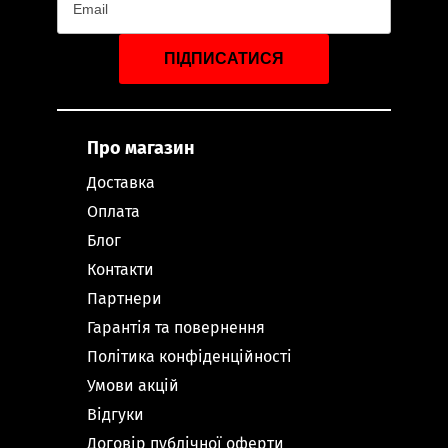
ПІДПИСАТИСЯ
Про магазин
Доставка
Оплата
Блог
Контакти
Партнери
Гарантія та повернення
Політика конфіденційності
Умови акцій
Відгуки
Договір публічної оферти