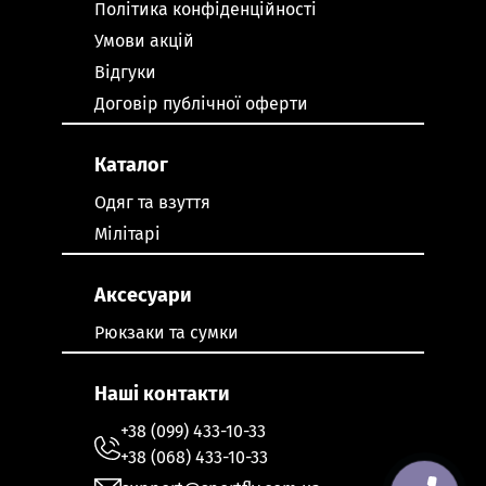
Політика конфіденційності
Умови акцій
Відгуки
Договір публічної оферти
Каталог
Одяг та взуття
Мілітарі
Аксесуари
Рюкзаки та сумки
Наші контакти
+38 (099) 433-10-33
+38 (068) 433-10-33