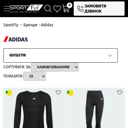
0
ЗАМОВИТИ
ДЗВІНОК
SportFly
Бренди
Adidas
ADIDAS
ФІЛЬТРИ
СОРТУВАТИ ЗА:
ПОКАЗАТИ: