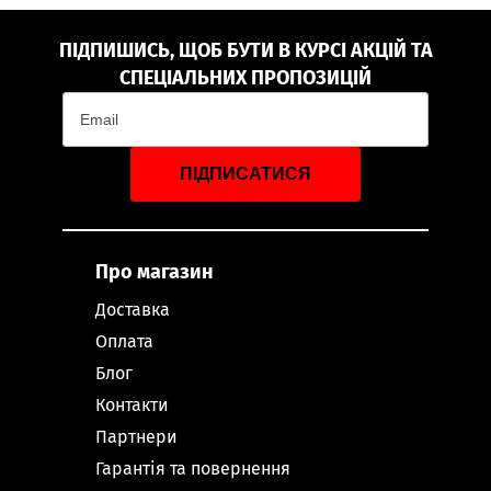
ПІДПИШИСЬ, ЩОБ БУТИ В КУРСІ АКЦІЙ ТА
СПЕЦІАЛЬНИХ ПРОПОЗИЦІЙ
ПІДПИСАТИСЯ
Про магазин
Доставка
Оплата
Блог
Контакти
Партнери
Гарантія та повернення